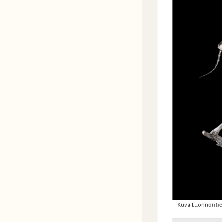
Kuva Luonnontie