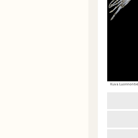
Kuva Luonnontie