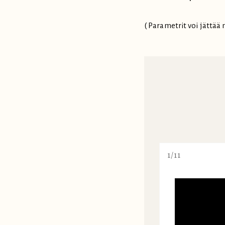
( Parametrit voi jättää 
1/11