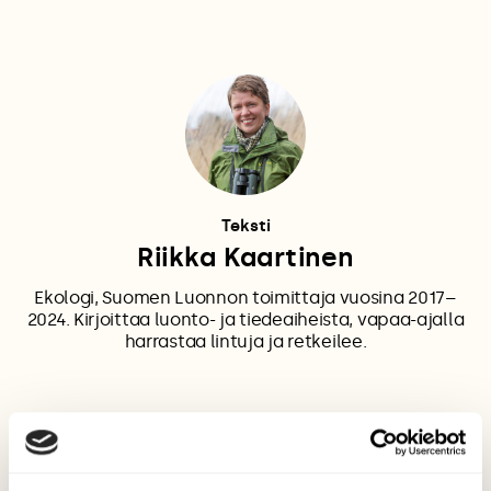
Teksti
Riikka Kaartinen
Ekologi, Suomen Luonnon toimittaja vuosina 2017–
2024. Kirjoittaa luonto- ja tiedeaiheista, vapaa-ajalla
harrastaa lintuja ja retkeilee.