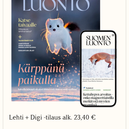
Lehti + Digi -tilaus alk. 23,40 €