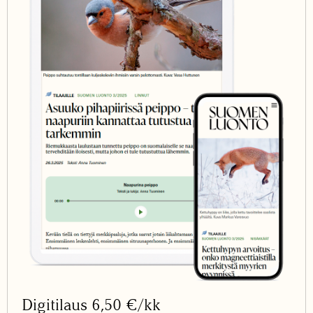
Digitilaus 6,50 €/kk