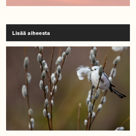
Lisää aiheesta