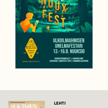
LEHTI