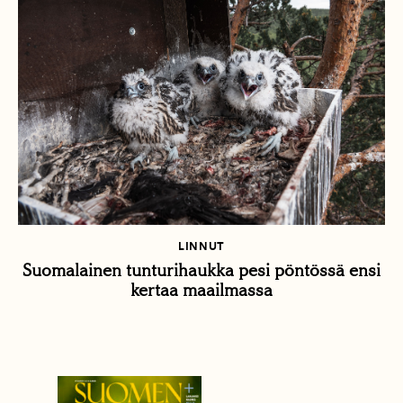
LINNUT
Suomalainen tunturihaukka pesi pöntössä ensi
kertaa maailmassa