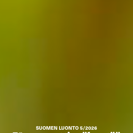
SUOMEN LUONTO 5/2026