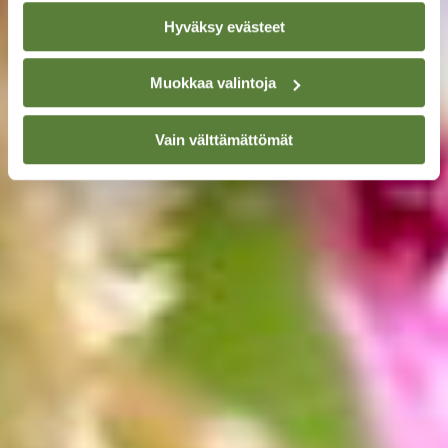
Hyväksy evästeet
Muokkaa valintoja
Vain välttämättömät