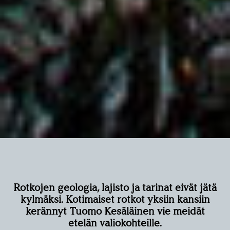
Rotkojen geologia, lajisto ja tarinat eivät jätä
kylmäksi. Kotimaiset rotkot yksiin kansiin
kerännyt Tuomo Kesäläinen vie meidät
etelän valiokohteille.