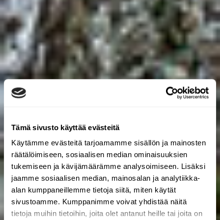
Tämä sivusto käyttää evästeitä
Käytämme evästeitä tarjoamamme sisällön ja mainosten
räätälöimiseen, sosiaalisen median ominaisuuksien
tukemiseen ja kävijämäärämme analysoimiseen. Lisäksi
jaamme sosiaalisen median, mainosalan ja analytiikka-
alan kumppaneillemme tietoja siitä, miten käytät
sivustoamme. Kumppanimme voivat yhdistää näitä
tietoja muihin tietoihin, joita olet antanut heille tai joita on