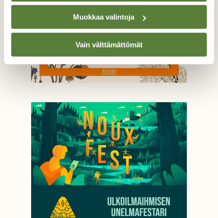
Muokkaa valintoja
Vain välttämättömät