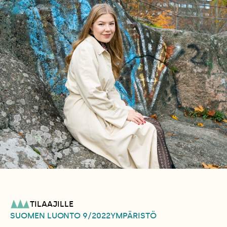
TILAAJILLE
SUOMEN LUONTO
9/2022
YMPÄRISTÖ