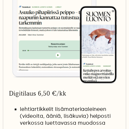
Digitilaus 6,50 €/kk
lehtiartikkelit lisämateriaaleineen
(videoita, ääniä, lisäkuvia) helposti
verkossa luettavassa muodossa