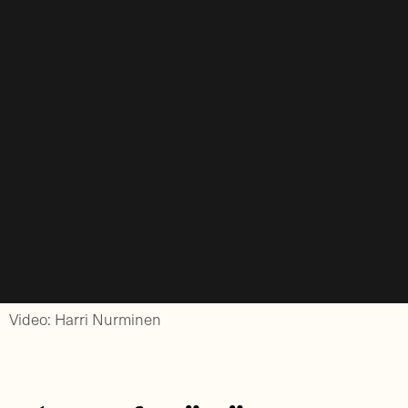
Video: Harri Nurminen