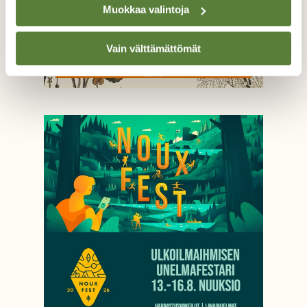
Muokkaa valintoja
Vain välttämättömät