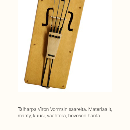
Talharpa Viron Vormsin saarelta. Materiaalit,
mänty, kuusi, vaahtera, hevosen häntä.