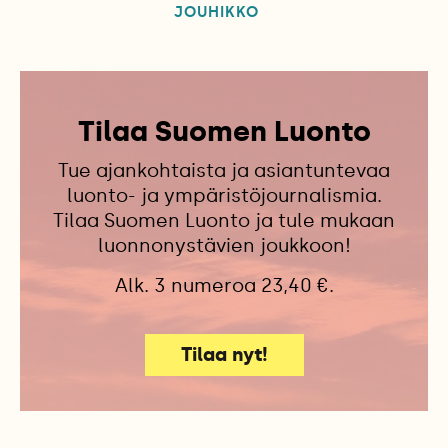
JOUHIKKO
Tilaa Suomen Luonto
Tue ajankohtaista ja asiantuntevaa
luonto- ja ympäristöjournalismia.
Tilaa Suomen Luonto ja tule mukaan
luonnonystävien joukkoon!
Alk. 3 numeroa 23,40 €.
Tilaa nyt!