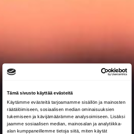
Tämä sivusto käyttää evästeitä
Käytämme evästeitä tarjoamamme sisällön ja mainosten
räätälöimiseen, sosiaalisen median ominaisuuksien
tukemiseen ja kävijämäärämme analysoimiseen. Lisäksi
jaamme sosiaalisen median, mainosalan ja analytiikka-
alan kumppaneillemme tietoja siitä, miten käytät