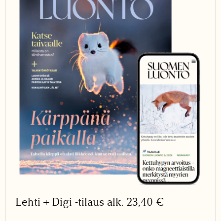
Lehti + Digi -tilaus alk. 23,40 €