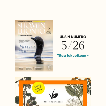
UUSIN NUMERO
5/26
Tilaa lukuoikeus »