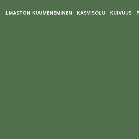
ILMASTON KUUMENEMINEN
KASVISOLU
KUIVUUS