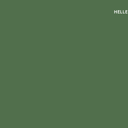
HELLE