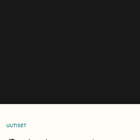
UUTISET