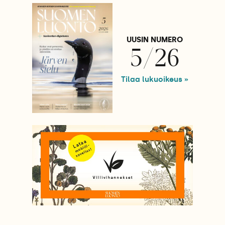
UUSIN NUMERO
5/26
Tilaa lukuoikeus »