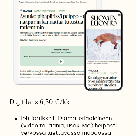
Digitilaus 6,50 €/kk
lehtiartikkelit lisämateriaaleineen
(videoita, ääniä, lisäkuvia) helposti
verkossa luettavassa muodossa