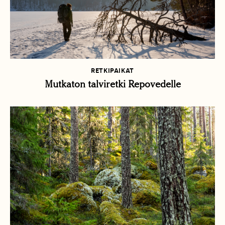
RETKIPAIKAT
Mutkaton talviretki Repovedelle