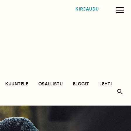
KIRJAUDU
KUUNTELE
OSALLISTU
BLOGIT
LEHTI