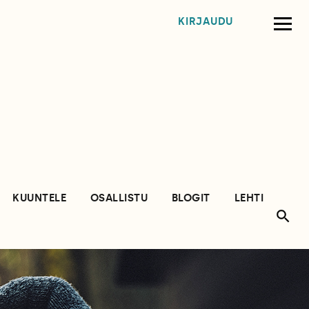
KIRJAUDU
KUUNTELE
OSALLISTU
BLOGIT
LEHTI