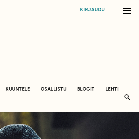
KIRJAUDU
KUUNTELE
OSALLISTU
BLOGIT
LEHTI