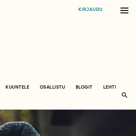
KIRJAUDU
KUUNTELE
OSALLISTU
BLOGIT
LEHTI