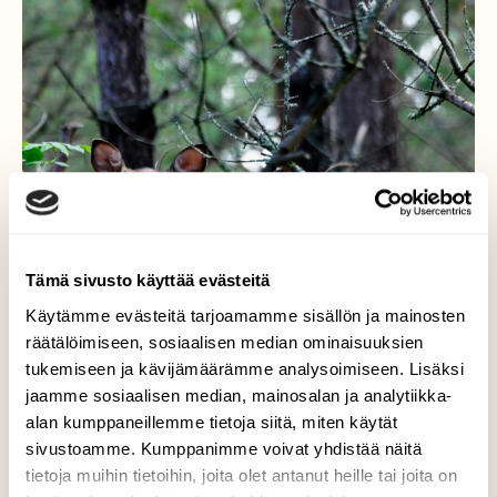
Tämä sivusto käyttää evästeitä
Käytämme evästeitä tarjoamamme sisällön ja mainosten
räätälöimiseen, sosiaalisen median ominaisuuksien
tukemiseen ja kävijämäärämme analysoimiseen. Lisäksi
jaamme sosiaalisen median, mainosalan ja analytiikka-
alan kumppaneillemme tietoja siitä, miten käytät
sivustoamme. Kumppanimme voivat yhdistää näitä
tietoja muihin tietoihin, joita olet antanut heille tai joita on
Kaunotar