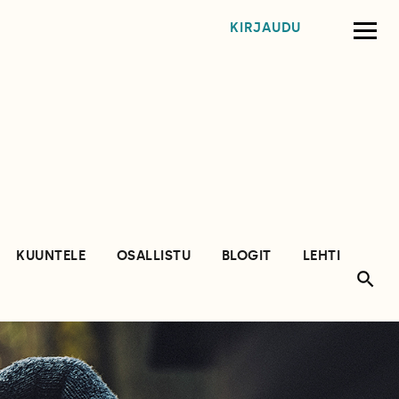
KIRJAUDU
KUUNTELE
OSALLISTU
BLOGIT
LEHTI