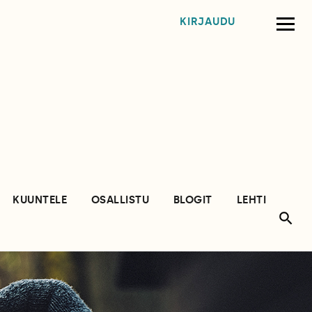
KIRJAUDU
KUUNTELE
OSALLISTU
BLOGIT
LEHTI