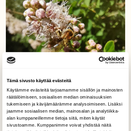
Tämä sivusto käyttää evästeitä
Käytämme evästeitä tarjoamamme sisällön ja mainosten
räätälöimiseen, sosiaalisen median ominaisuuksien
tukemiseen ja kävijämäärämme analysoimiseen. Lisäksi
jaamme sosiaalisen median, mainosalan ja analytiikka-
alan kumppaneillemme tietoja siitä, miten käytät
sivustoamme. Kumppanimme voivat yhdistää näitä