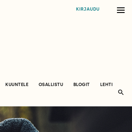
KIRJAUDU
KUUNTELE
OSALLISTU
BLOGIT
LEHTI