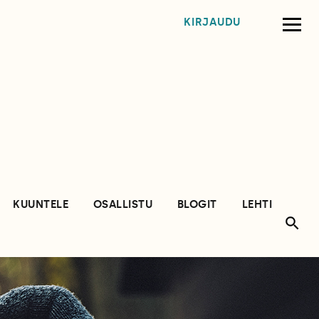
KIRJAUDU
KUUNTELE
OSALLISTU
BLOGIT
LEHTI