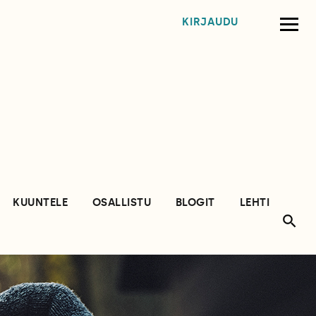
KIRJAUDU
KUUNTELE
OSALLISTU
BLOGIT
LEHTI