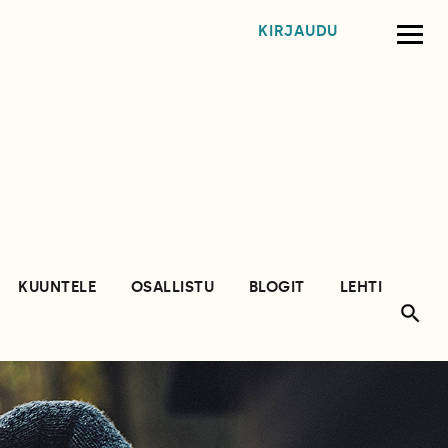
KIRJAUDU
KUUNTELE
OSALLISTU
BLOGIT
LEHTI