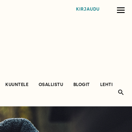
KIRJAUDU
KUUNTELE
OSALLISTU
BLOGIT
LEHTI