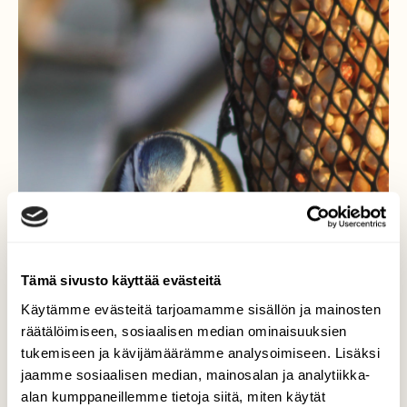
Tämä sivusto käyttää evästeitä
Käytämme evästeitä tarjoamamme sisällön ja mainosten
räätälöimiseen, sosiaalisen median ominaisuuksien
tukemiseen ja kävijämäärämme analysoimiseen. Lisäksi
jaamme sosiaalisen median, mainosalan ja analytiikka-
alan kumppaneillemme tietoja siitä, miten käytät