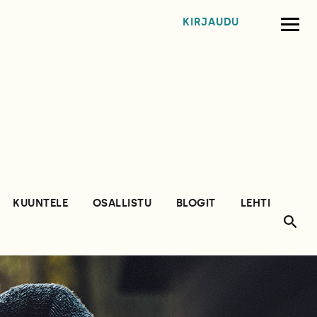
KIRJAUDU
KUUNTELE
OSALLISTU
BLOGIT
LEHTI