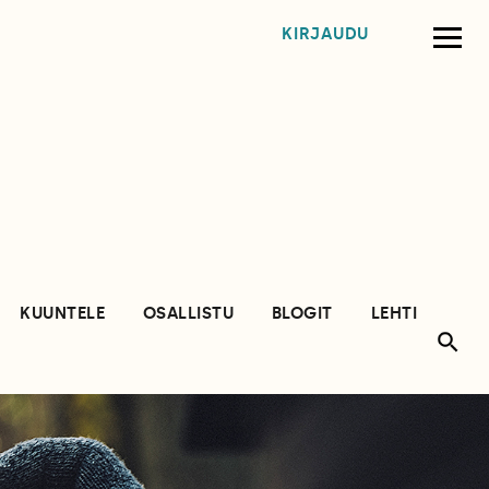
KIRJAUDU
KUUNTELE
OSALLISTU
BLOGIT
LEHTI