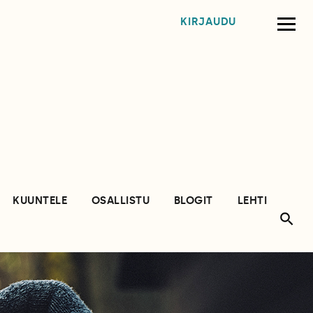
KIRJAUDU
KUUNTELE
OSALLISTU
BLOGIT
LEHTI