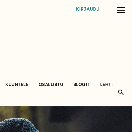
KIRJAUDU
KUUNTELE
OSALLISTU
BLOGIT
LEHTI