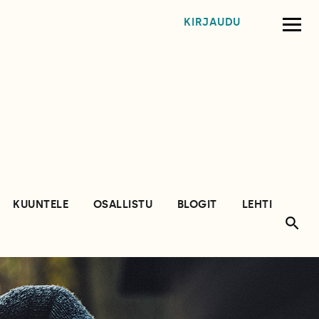
KIRJAUDU
KUUNTELE
OSALLISTU
BLOGIT
LEHTI