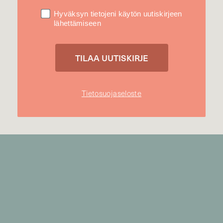
Hyväksyn tietojeni käytön uutiskirjeen
lähettämiseen
Tietosuojaseloste