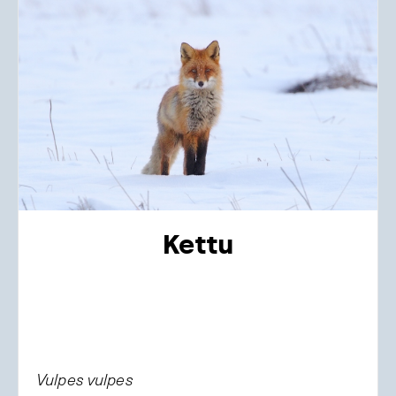
Kettu
Vulpes vulpes