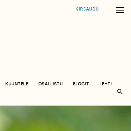
KIRJAUDU
KUUNTELE
OSALLISTU
BLOGIT
LEHTI