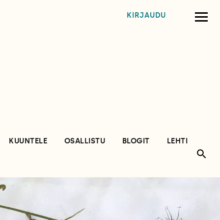
KIRJAUDU
KUUNTELE
OSALLISTU
BLOGIT
LEHTI