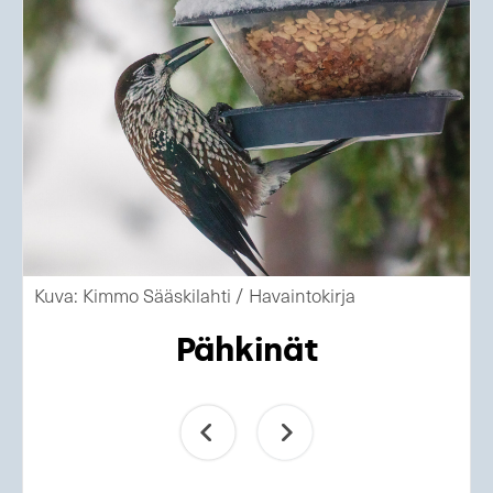
Kuva: Kimmo Sääskilahti / Havaintokirja
Pähkinät