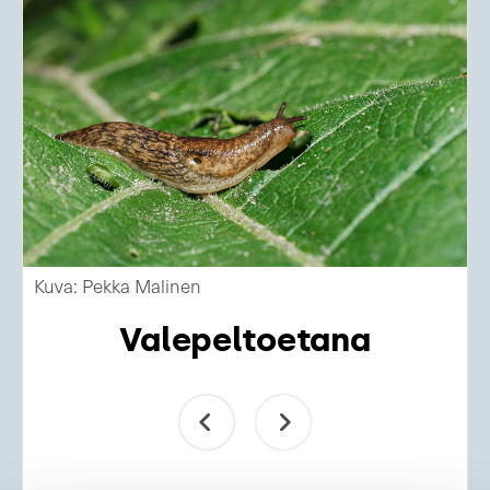
Kuva: Pekka Malinen
Valepeltoetana