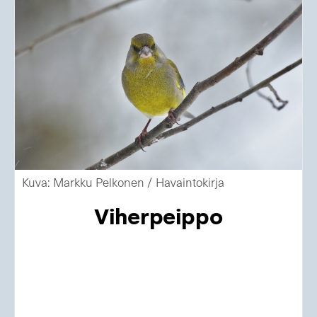
Kuva: Markku Pelkonen / Havaintokirja
Viherpeippo