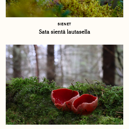
SIENET
Sata sientä lautasella