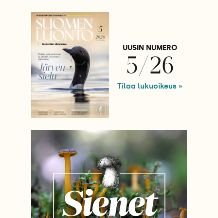
UUSIN NUMERO
5/26
Tilaa lukuoikeus »