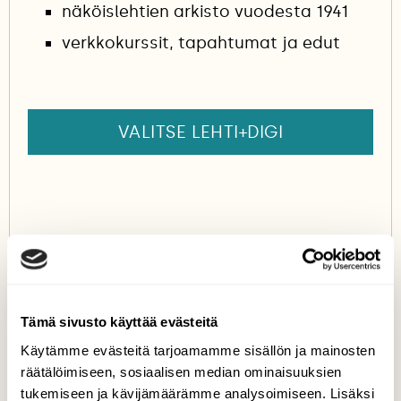
näköislehtien arkisto vuodesta 1941
verkkokurssit, tapahtumat ja edut
VALITSE LEHTI+DIGI
T
Tämä sivusto käyttää evästeitä
Käytämme evästeitä tarjoamamme sisällön ja mainosten
räätälöimiseen, sosiaalisen median ominaisuuksien
tukemiseen ja kävijämäärämme analysoimiseen. Lisäksi
Teksti