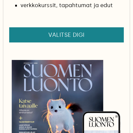
verkkokurssit, tapahtumat ja edut
VALITSE DIGI