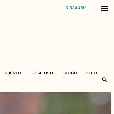
KIRJAUDU
KUUNTELE
OSALLISTU
BLOGIT
LEHTI