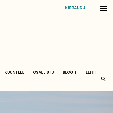
KIRJAUDU
KUUNTELE
OSALLISTU
BLOGIT
LEHTI