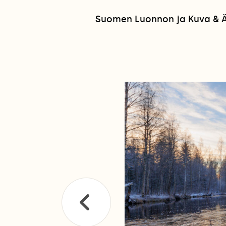
Suomen Luonnon ja Kuva & Ää