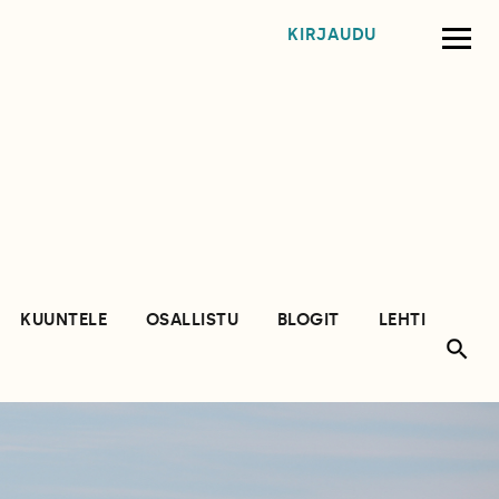
KIRJAUDU
KUUNTELE
OSALLISTU
BLOGIT
LEHTI