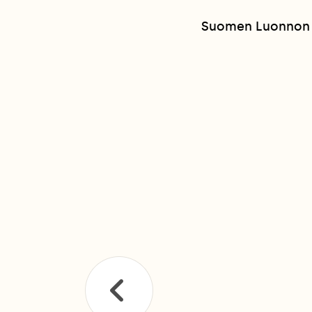
Suomen Luonnon j