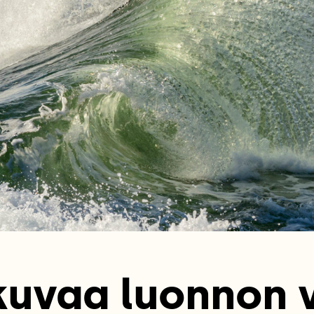
kuvaa luonnon 