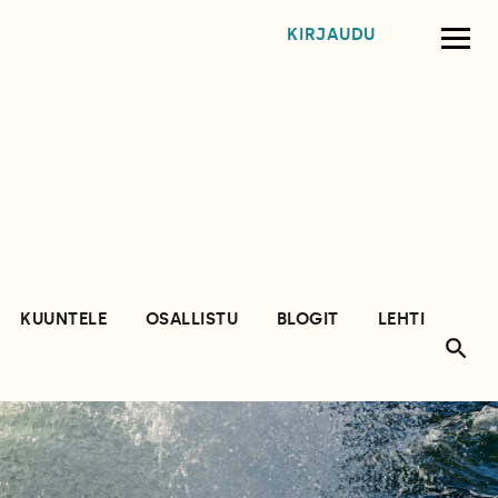
KIRJAUDU
KUUNTELE
OSALLISTU
BLOGIT
LEHTI