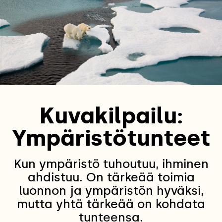
Kuvakilpailu:
Ympäristötunteet
Kun ympäristö tuhoutuu, ihminen
ahdistuu. On tärkeää toimia
luonnon ja ympäristön hyväksi,
mutta yhtä tärkeää on kohdata
tunteensa.