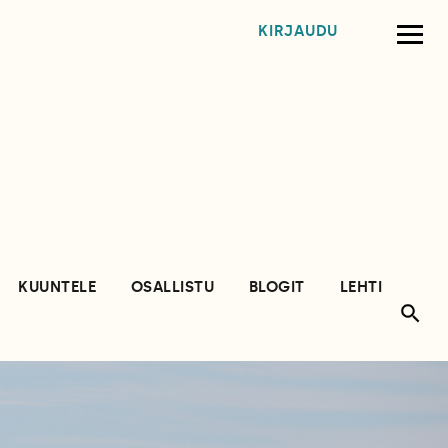
KIRJAUDU
KUUNTELE
OSALLISTU
BLOGIT
LEHTI