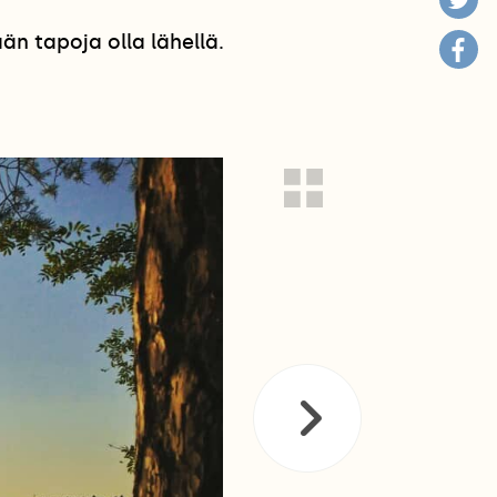
n tapoja olla lähellä.