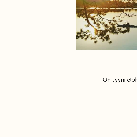
On tyyni elo