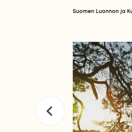
Suomen Luonnon ja Kuv