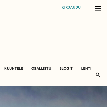
KIRJAUDU
KUUNTELE
OSALLISTU
BLOGIT
LEHTI