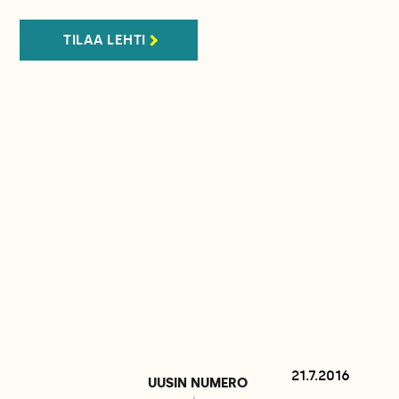
TILAA LEHTI
21.7.2016
UUSIN NUMERO