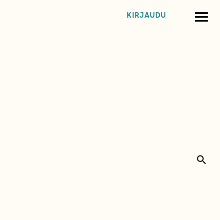
KIRJAUDU